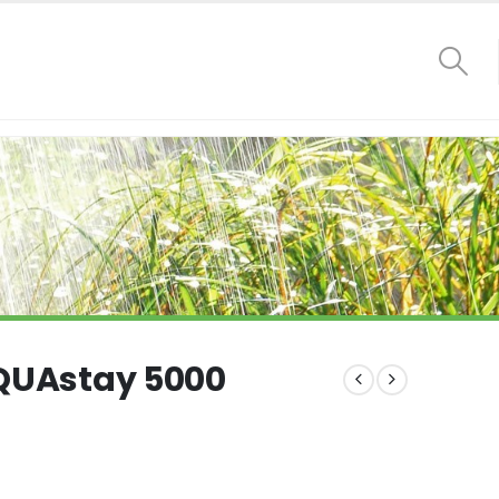
AQUAstay 5000