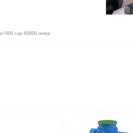
от 500 л до 50000 литра.