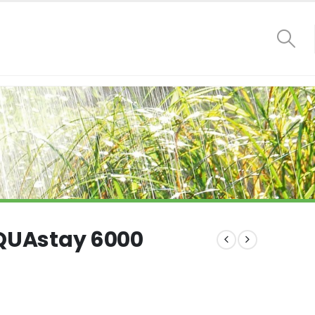
AQUAstay 6000