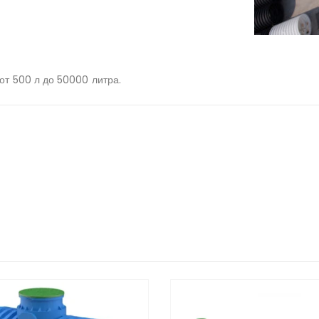
от 500 л до 50000 литра.