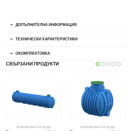
ДОПЪЛНИТЕЛНА ИНФОРМАЦИЯ
ТЕХНИЧЕСКИ ХАРАКТЕРИСТИКИ
ОКОМПЛЕКТОВКА
СВЪРЗАНИ ПРОДУКТИ
РЕЗЕРВОАРИ ЗА ВОДА
РЕЗЕРВОАРИ ЗА ВОДА