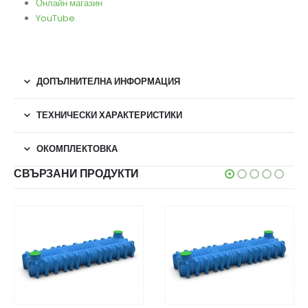
Онлайн магазин
YouTube
ДОПЪЛНИТЕЛНА ИНФОРМАЦИЯ
ТЕХНИЧЕСКИ ХАРАКТЕРИСТИКИ
ОКОМПЛЕКТОВКА
СВЪРЗАНИ ПРОДУКТИ