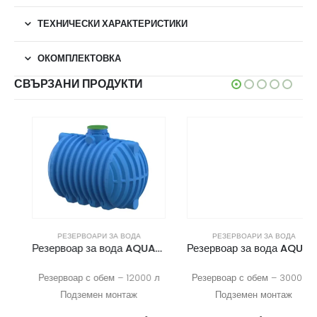
ТЕХНИЧЕСКИ ХАРАКТЕРИСТИКИ
ОКОМПЛЕКТОВКА
СВЪРЗАНИ ПРОДУКТИ
РЕЗЕРВОАРИ ЗА ВОДА
РЕЗЕРВОАРИ ЗА ВОДА
Резервоар за вода AQUAstay 12000
Резервоар за вода AQUAstay 30000
Резервоар с обем – 12000 л
Резервоар с обем – 30000 л
Подземен монтаж
Подземен монтаж