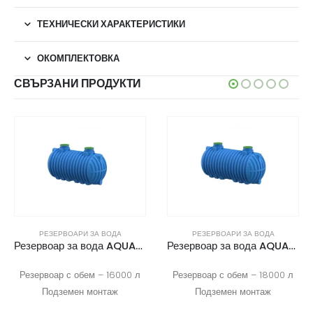
ТЕХНИЧЕСКИ ХАРАКТЕРИСТИКИ
ОКОМПЛЕКТОВКА
СВЪРЗАНИ ПРОДУКТИ
РЕЗЕРВОАРИ ЗА ВОДА
РЕЗЕРВОАРИ ЗА ВОДА
Резервоар за вода AQUAstay 16000
Резервоар за вода AQUAstay 18000
Резервоар с обем – 16000 л
Резервоар с обем – 18000 л
Подземен монтаж
Подземен монтаж