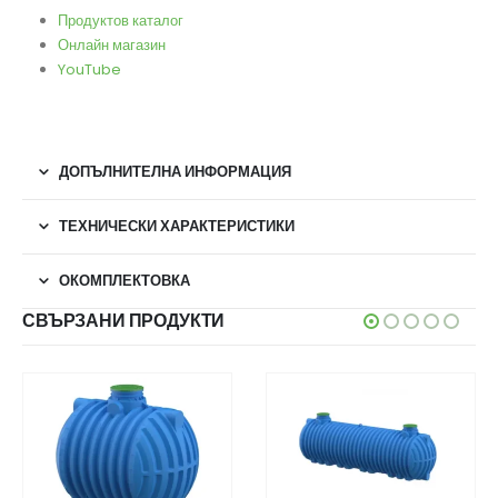
Продуктов каталог
Онлайн магазин
YouTube
ДОПЪЛНИТЕЛНА ИНФОРМАЦИЯ
ТЕХНИЧЕСКИ ХАРАКТЕРИСТИКИ
ОКОМПЛЕКТОВКА
СВЪРЗАНИ ПРОДУКТИ