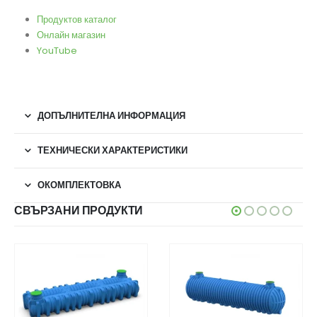
Продуктов каталог
Онлайн магазин
YouTube
ДОПЪЛНИТЕЛНА ИНФОРМАЦИЯ
ТЕХНИЧЕСКИ ХАРАКТЕРИСТИКИ
ОКОМПЛЕКТОВКА
СВЪРЗАНИ ПРОДУКТИ