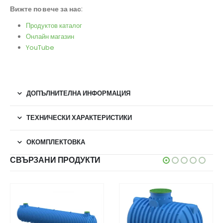
Вижте повече за нас
:
Продуктов каталог
Онлайн магазин
YouTube
ДОПЪЛНИТЕЛНА ИНФОРМАЦИЯ
ТЕХНИЧЕСКИ ХАРАКТЕРИСТИКИ
ОКОМПЛЕКТОВКА
СВЪРЗАНИ ПРОДУКТИ