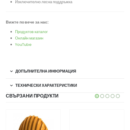
Изключително лесна поддръжка
Вижте повече за нас:
Продуктов каталог
Онлайн магазин
YouTube
ДОПЪЛНИТЕЛНА ИНФОРМАЦИЯ
ТЕХНИЧЕСКИ ХАРАКТЕРИСТИКИ
СВЪРЗАНИ ПРОДУКТИ