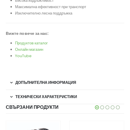
Висока издръжливост
Максимална ефективност при транспорт
Изключително лесна поддръжка
Вижте повече за нас:
Продуктов каталог
Онлайн магазин
YouTube
ДОПЪЛНИТЕЛНА ИНФОРМАЦИЯ
ТЕХНИЧЕСКИ ХАРАКТЕРИСТИКИ
СВЪРЗАНИ ПРОДУКТИ